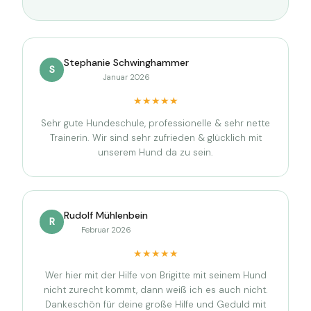
Stephanie Schwinghammer
S
Januar 2026
★★★★★
Sehr gute Hundeschule, professionelle & sehr nette
Trainerin. Wir sind sehr zufrieden & glücklich mit
unserem Hund da zu sein.
Rudolf Mühlenbein
R
Februar 2026
★★★★★
Wer hier mit der Hilfe von Brigitte mit seinem Hund
nicht zurecht kommt, dann weiß ich es auch nicht.
Dankeschön für deine große Hilfe und Geduld mit