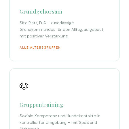
Grundgehorsam
Sitz, Platz, Fuß – zuverlässige
Grundkommandos für den Alltag, aufgebaut
mit positiver Verstärkung.
ALLE ALTERSGRUPPEN
🐶
Gruppentraining
Soziale Kompetenz und Hundekontakte in
kontrollierter Umgebung – mit Spaß und