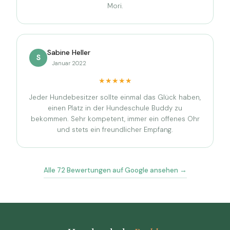
Mori.
Sabine Heller
S
Januar 2022
★★★★★
Jeder Hundebesitzer sollte einmal das Glück haben,
einen Platz in der Hundeschule Buddy zu
bekommen. Sehr kompetent, immer ein offenes Ohr
und stets ein freundlicher Empfang.
Alle 72 Bewertungen auf Google ansehen →