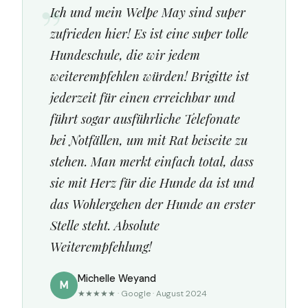
Ich und mein Welpe May sind super
zufrieden hier! Es ist eine super tolle
Hundeschule, die wir jedem
weiterempfehlen würden! Brigitte ist
jederzeit für einen erreichbar und
führt sogar ausführliche Telefonate
bei Notfällen, um mit Rat beiseite zu
stehen. Man merkt einfach total, dass
sie mit Herz für die Hunde da ist und
das Wohlergehen der Hunde an erster
Stelle steht. Absolute
Weiterempfehlung!
Michelle Weyand
M
★★★★★ · Google · August 2024