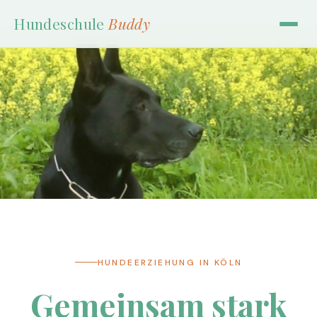
Hundeschule
Buddy
HUNDEERZIEHUNG IN KÖLN
Gemeinsam stark