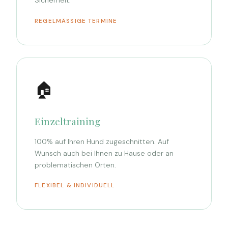
Sicherheit.
REGELMÄSSIGE TERMINE
🏠
Einzeltraining
100% auf Ihren Hund zugeschnitten. Auf
Wunsch auch bei Ihnen zu Hause oder an
problematischen Orten.
FLEXIBEL & INDIVIDUELL