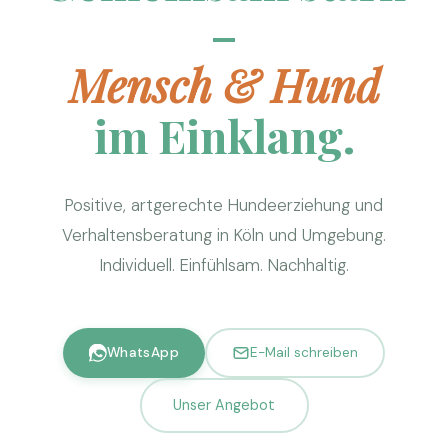
–
Mensch & Hund
im Einklang.
Positive, artgerechte Hundeerziehung und
Verhaltensberatung in Köln und Umgebung.
Individuell. Einfühlsam. Nachhaltig.
WhatsApp
E-Mail schreiben
Unser Angebot