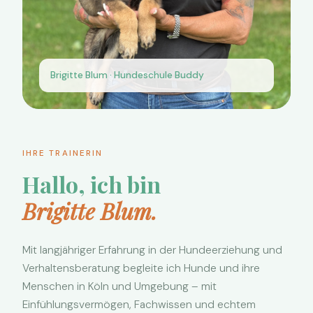
IHRE TRAINERIN
Hallo, ich bin
Brigitte Blum.
Mit langjähriger Erfahrung in der Hundeerziehung und
Verhaltensberatung begleite ich Hunde und ihre
Menschen in Köln und Umgebung – mit
Einfühlungsvermögen, Fachwissen und echtem