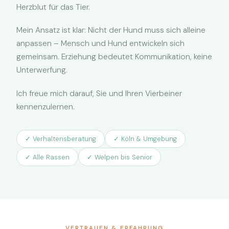
Herzblut für das Tier.
Mein Ansatz ist klar: Nicht der Hund muss sich alleine
anpassen – Mensch und Hund entwickeln sich
gemeinsam. Erziehung bedeutet Kommunikation, keine
Unterwerfung.
Ich freue mich darauf, Sie und Ihren Vierbeiner
kennenzulernen.
✓ Verhaltensberatung
✓ Köln & Umgebung
✓ Alle Rassen
✓ Welpen bis Senior
VERTRAUEN & ERFAHRUNG