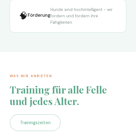
Hunde sind hochintelligent – wir
🧠
Förderung
fordern und fördern ihre
Fähigkeiten.
WAS WIR ANBIETEN
Training für alle Felle
und jedes Alter.
Trainingszeiten