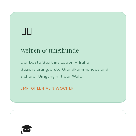
🐕‍🦺
Welpen & Junghunde
Der beste Start ins Leben – frühe
Sozialisierung, erste Grundkommandos und
sicherer Umgang mit der Welt.
EMPFOHLEN AB 8 WOCHEN
🎓