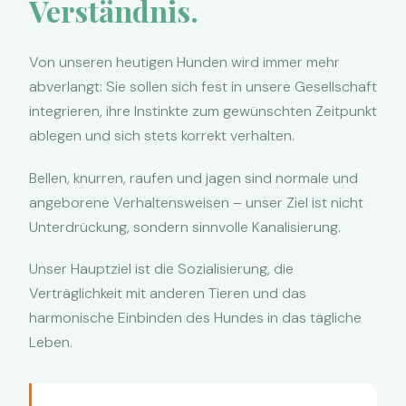
Verständnis.
Von unseren heutigen Hunden wird immer mehr
abverlangt: Sie sollen sich fest in unsere Gesellschaft
integrieren, ihre Instinkte zum gewünschten Zeitpunkt
ablegen und sich stets korrekt verhalten.
Bellen, knurren, raufen und jagen sind normale und
angeborene Verhaltensweisen – unser Ziel ist nicht
Unterdrückung, sondern sinnvolle Kanalisierung.
Unser Hauptziel ist die Sozialisierung, die
Verträglichkeit mit anderen Tieren und das
harmonische Einbinden des Hundes in das tägliche
Leben.