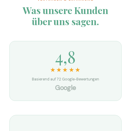
Was unsere Kunden
über uns sagen.
4,8
★★★★★
Basierend auf 72 Google-Bewertungen
Google